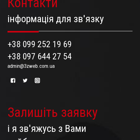
Контакти
інформація для зв'язку
+38 099 252 19 69
+38 097 644 27 54
admin@3zweb.com.ua
Залишіть заявку
і я зв'яжусь з Вами