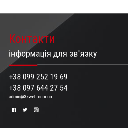
Контакти
інформація для зв'язку
+38 099 252 19 69
+38 097 644 27 54
admin@3zweb.com.ua