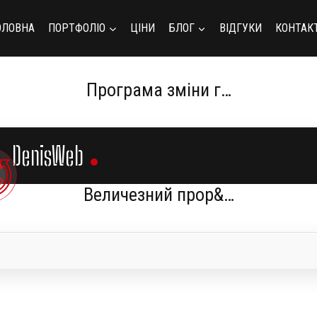
ОЛОВНА
ПОРТФОЛІО
ЦІНИ
БЛОГ
ВІДГУКИ
КОНТАК
Програма зміни г…