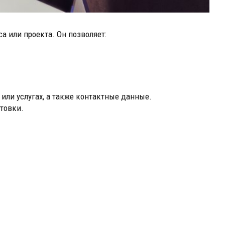
а или проекта. Он позволяет:
ли услугах, а также контактные данные.
товки.