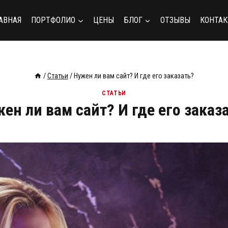
АВНАЯ
ПОРТФОЛИО
ЦЕНЫ
БЛОГ
ОТЗЫВЫ
КОНТА
/
Статьи
/
Нужен ли вам сайт? И где его заказать?
СТАТЬИ
ен ли вам сайт? И где его заказ