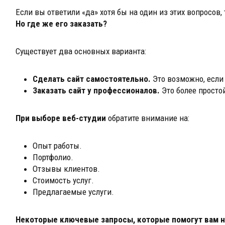
Если вы ответили «да» хотя бы на один из этих вопросов,
Но где же его заказать?
Существует два основных варианта:
Сделать сайт самостоятельно.
Это возможно, если
Заказать сайт у профессионалов.
Это более просто
При выборе веб-студии
обратите внимание на:
Опыт работы.
Портфолио.
Отзывы клиентов.
Стоимость услуг.
Предлагаемые услуги.
Некоторые ключевые запросы, которые помогут вам най