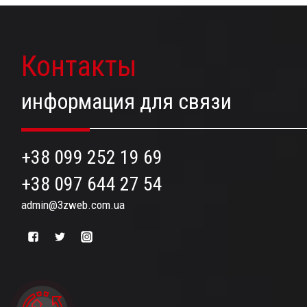
Контакты
информация для связи
+38 099 252 19 69
+38 097 644 27 54
admin@3zweb.com.ua