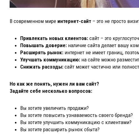
В современном мире
интернет-сайт
– это не просто визи
Привлекать новых клиентов:
сайт – это круглосуто
Повышать доверие:
наличие сайта делает вашу ком
Расширять рынок:
интернет не имеет границ, поэто
Улучшать коммуникацию:
на сайте можно размести
Снижать расходы:
сайт может частично или полнос
Но как же понять, нужен ли вам сайт?
Задайте себе несколько вопросов:
Вы хотите увеличить продажи?
Вы хотите повысить узнаваемость своего бренда?
Вы хотите улучшить коммуникацию с клиентами?
Вы хотите расширить рынок сбыта?