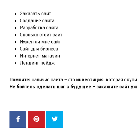
Заказать сайт
Создание сайта
Разработка сайта
Сколько стоит сайт
Нужен ли мне сайт
Сайт для бизнеса
Интернет-магазин
Лендинг пейдж
Помните:
наличие сайта – это
инвестиция
, которая окуп
Не бойтесь сделать шаг в будущее – закажите сайт уж