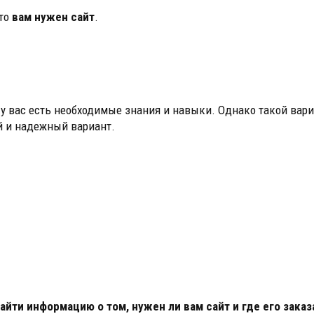
 то
вам нужен сайт
.
 у вас есть необходимые знания и навыки. Однако такой вари
й и надежный вариант.
ти информацию о том, нужен ли вам сайт и где его заказ