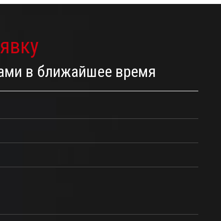
аявку
Вами в ближайшее время