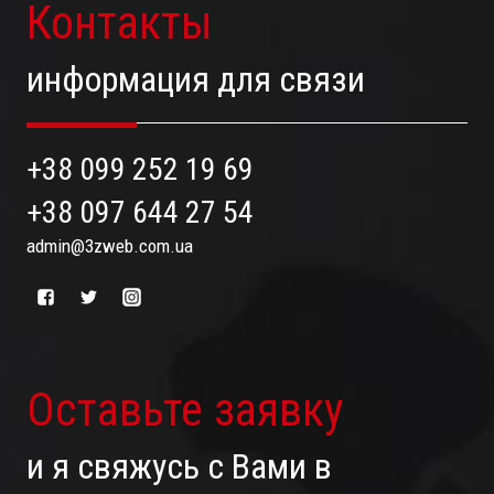
Контакты
информация для связи
+38 099 252 19 69
+38 097 644 27 54
admin@3zweb.com.ua
Оставьте заявку
и я свяжусь с Вами в