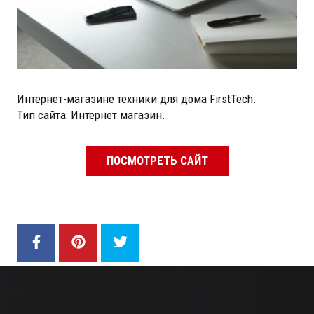
Интернет-магазине техники для дома FirstTech.
Тип сайта: Интернет магазин.
ПОСМОТРЕТЬ САЙТ