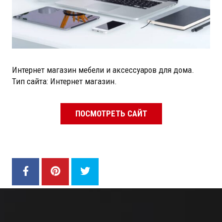
Интернет магазин мебели и аксессуаров для дома.
Тип сайта: Интернет магазин.
ПОСМОТРЕТЬ САЙТ