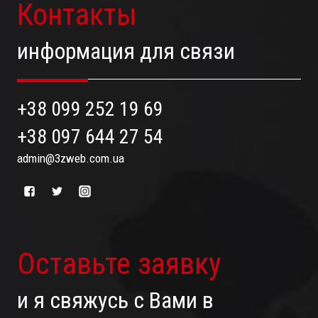
Контакты
информация для связи
+38 099 252 19 69
+38 097 644 27 54
admin@3zweb.com.ua
Оставьте заявку
и я свяжусь с Вами в