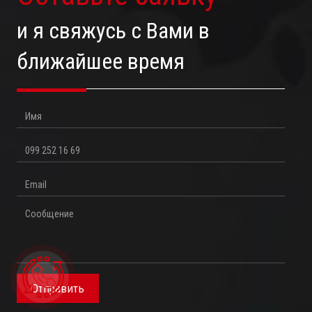
и я свяжусь с Вами в
ближайшее время
Имя
Телефон
Email
Сообщение