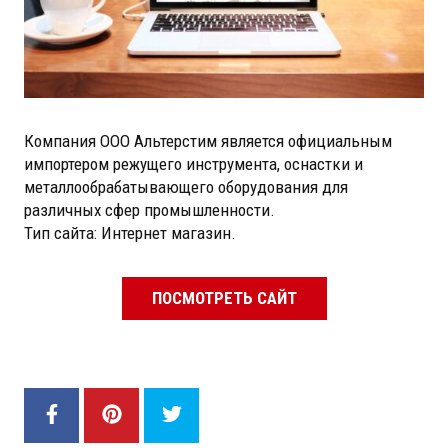
Компания ООО Альтерстим является официальным
импортером режущего инструмента, оснастки и
металлообрабатывающего оборудования для
различных сфер промышленности.
Тип сайта: Интернет магазин.
ПОСМОТРЕТЬ САЙТ