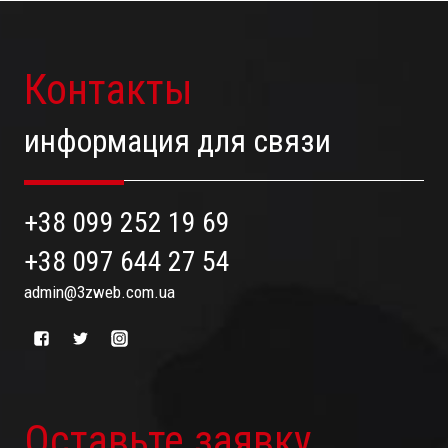
Контакты
информация для связи
+38 099 252 19 69
+38 097 644 27 54
admin@3zweb.com.ua
Оставьте заявку