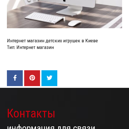
Интернет магазин детских игрушек в Киеве
Тип: Интернет магазин
Контакты
информация для связи