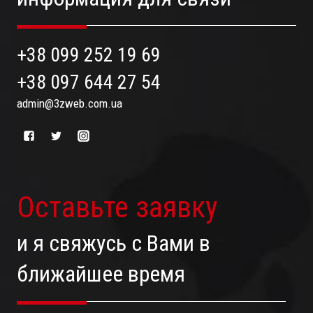
+38 099 252 19 69
+38 097 644 27 54
admin@3zweb.com.ua
Оставьте заявку
и я свяжусь с Вами в
ближайшее время