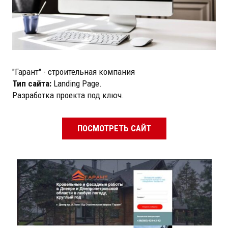
"Гарант" - строительная компания
Тип сайта:
Landing Page.
Разработка проекта под ключ.
ПОСМОТРЕТЬ САЙТ