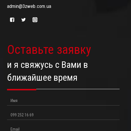
admin@3zweb.com.ua
Оставьте заявку
и я свяжусь с Вами в
ближайшее время
Имя
Телефон
Email