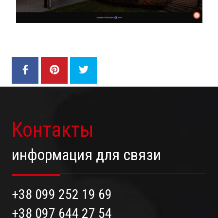
Контакты
информация для связи
+38 099 252 19 69
+38 097 644 27 54