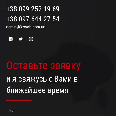
+38 099 252 19 69
+38 097 644 27 54
admin@3zweb.com.ua
Оставьте заявку
и я свяжусь с Вами в
ближайшее время
Имя