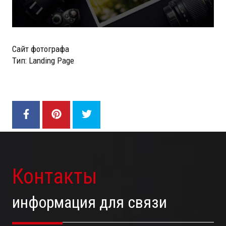
Сайт фотографа
Тип: Landing Page
Контакты
информация для связи