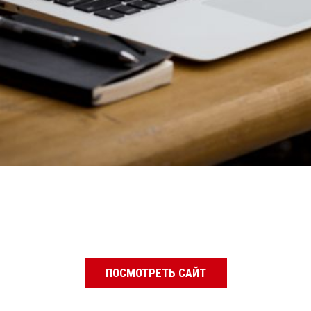
ПОСМОТРЕТЬ САЙТ