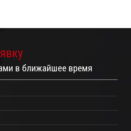
аявку
Вами в ближайшее время