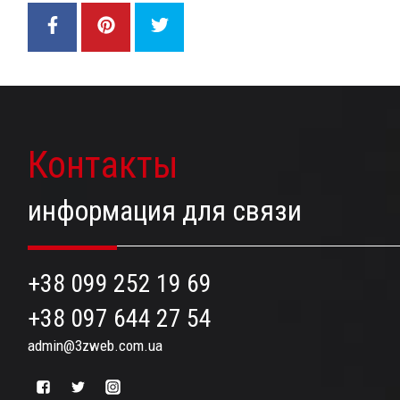
Контакты
информация для связи
+38 099 252 19 69
+38 097 644 27 54
admin@3zweb.com.ua