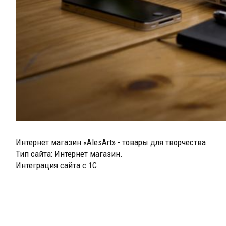
Интернет магазин «AlesArt» - товары для творчества.
Тип сайта: Интернет магазин.
Интеграция сайта с 1С.