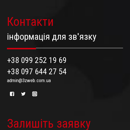
Контакти
інформація для зв'язку
+38 099 252 19 69
+38 097 644 27 54
admin@3zweb.com.ua
Залишіть заявку