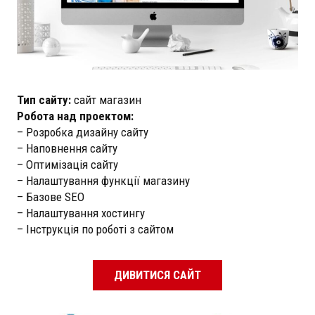
Тип сайту:
сайт магазин
Робота над проектом:
– Розробка дизайну сайту
– Наповнення сайту
– Оптимізація сайту
– Налаштування функції магазину
– Базове SEO
– Налаштування хостингу
– Інструкція по роботі з сайтом
ДИВИТИСЯ САЙТ